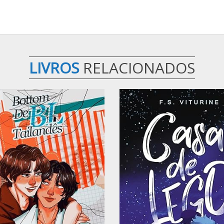
LIVROS
RELACIONADOS