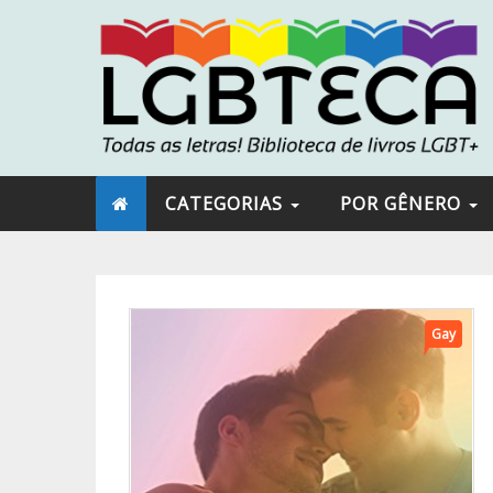
CATEGORIAS
POR GÊNERO
Gay