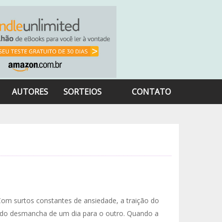
AUTORES
SORTEIOS
CONTATO
om surtos constantes de ansiedade, a traição do
ndo desmancha de um dia para o outro. Quando a