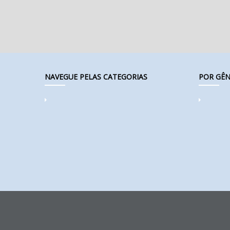
NAVEGUE PELAS CATEGORIAS
POR GÊN