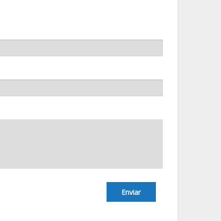
Enviar