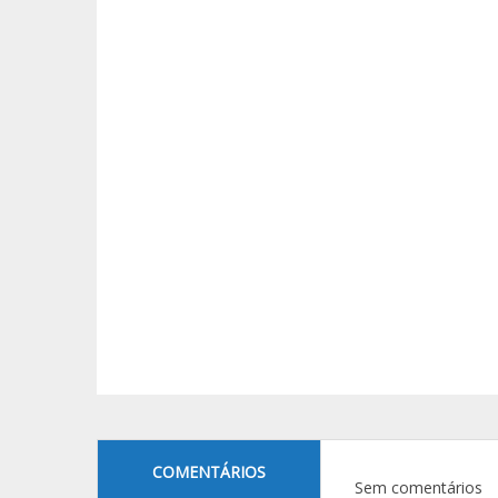
COMENTÁRIOS
Sem comentários