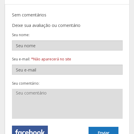
Sem comentários
Deixe sua avaliação ou comentário
Seu nome:
Seu e-mail:
*Não aparecerá no site
Seu comentário:
Enviar