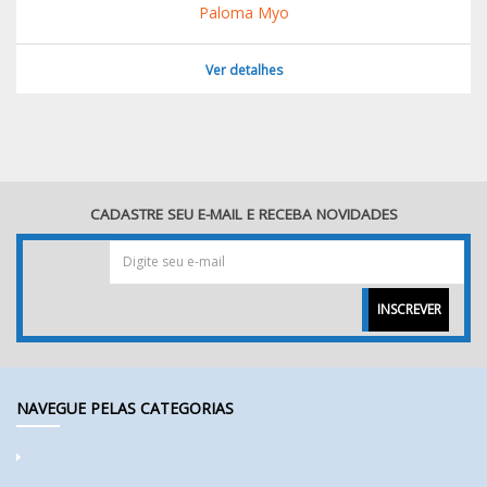
Paloma Myo
Ver detalhes
CADASTRE SEU E-MAIL E RECEBA NOVIDADES
INSCREVER
NAVEGUE PELAS CATEGORIAS