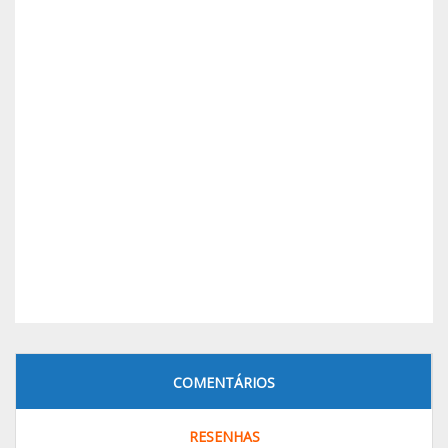
COMENTÁRIOS
RESENHAS