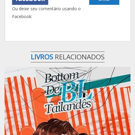
Ou deixe seu comentário usando o
Facebook:
LIVROS
RELACIONADOS