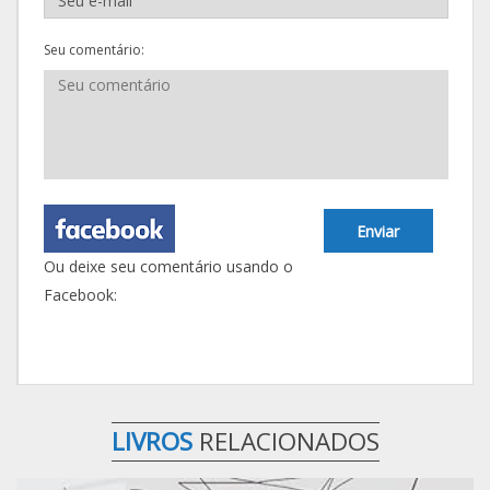
Seu comentário:
Enviar
Ou deixe seu comentário usando o
Facebook:
LIVROS
RELACIONADOS