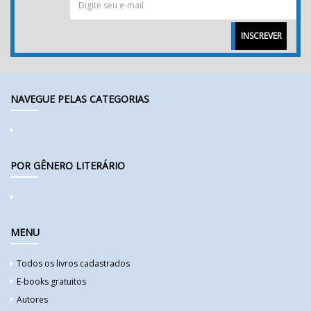
INSCREVER
NAVEGUE PELAS CATEGORIAS
POR GÊNERO LITERÁRIO
MENU
Todos os livros cadastrados
E-books gratuitos
Autores