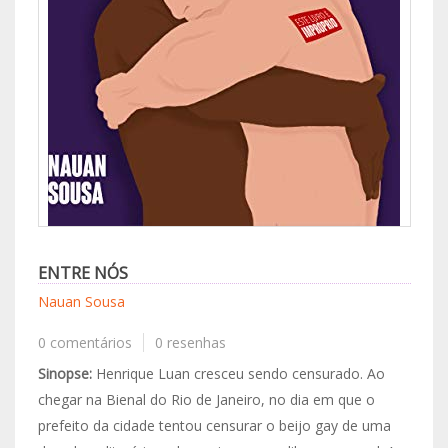
ENTRE NÓS
Nauan Sousa
0 comentários
0 resenhas
Sinopse:
Henrique Luan cresceu sendo censurado. Ao
chegar na Bienal do Rio de Janeiro, no dia em que o
prefeito da cidade tentou censurar o beijo gay de uma