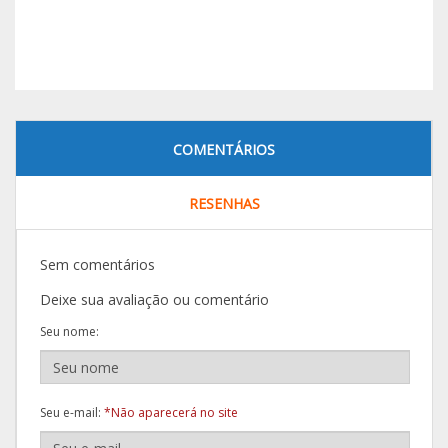
COMENTÁRIOS
RESENHAS
Sem comentários
Deixe sua avaliação ou comentário
Seu nome:
Seu e-mail:
*Não aparecerá no site