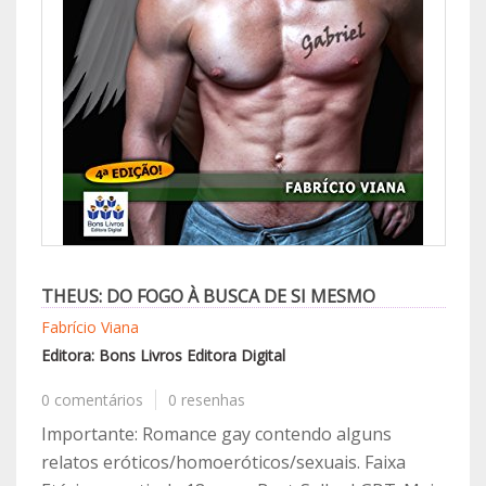
THEUS: DO FOGO À BUSCA DE SI MESMO
Fabrício Viana
Editora: Bons Livros Editora Digital
0 comentários
0 resenhas
Importante: Romance gay contendo alguns
relatos eróticos/homoeróticos/sexuais. Faixa