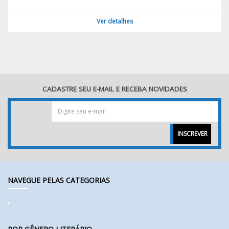
Ver detalhes
CADASTRE SEU E-MAIL E RECEBA NOVIDADES
INSCREVER
NAVEGUE PELAS CATEGORIAS