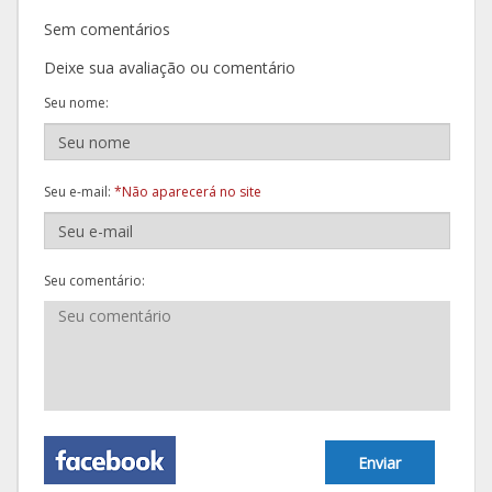
Sem comentários
Deixe sua avaliação ou comentário
Seu nome:
Seu e-mail:
*Não aparecerá no site
Seu comentário:
Enviar