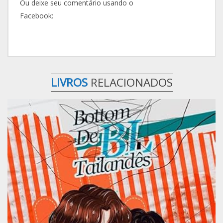
Ou deixe seu comentário usando o
Facebook:
LIVROS
RELACIONADOS