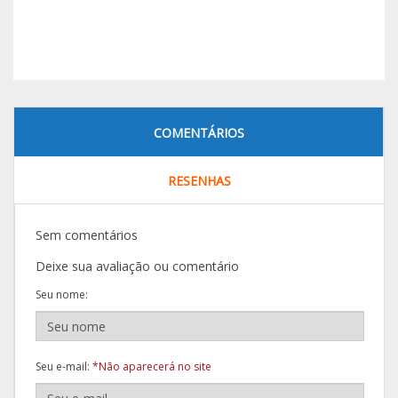
COMENTÁRIOS
RESENHAS
Sem comentários
Deixe sua avaliação ou comentário
Seu nome:
Seu e-mail:
*Não aparecerá no site