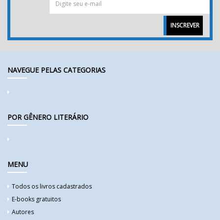
INSCREVER
NAVEGUE PELAS CATEGORIAS
POR GÊNERO LITERÁRIO
MENU
Todos os livros cadastrados
E-books gratuitos
Autores