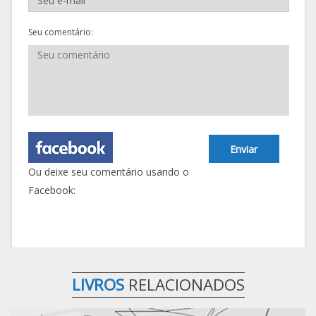
Seu comentário:
Enviar
Ou deixe seu comentário usando o
Facebook:
LIVROS
RELACIONADOS