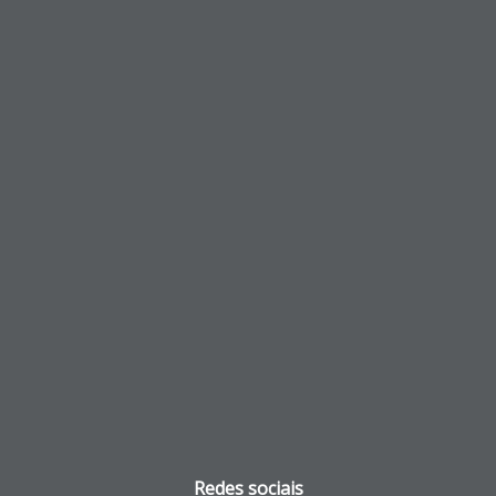
Redes sociais