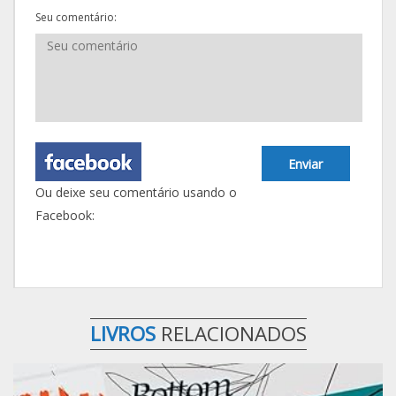
Seu comentário:
Enviar
Ou deixe seu comentário usando o
Facebook:
LIVROS
RELACIONADOS