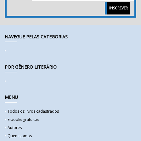
INSCREVER
NAVEGUE PELAS CATEGORIAS
POR GÊNERO LITERÁRIO
MENU
Todos os livros cadastrados
E-books gratuitos
Autores
Quem somos