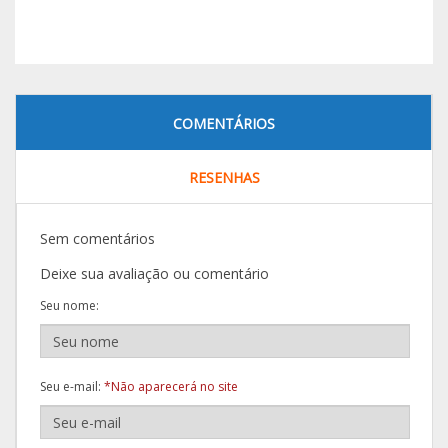
COMENTÁRIOS
RESENHAS
Sem comentários
Deixe sua avaliação ou comentário
Seu nome:
Seu e-mail:
*Não aparecerá no site