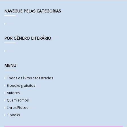
NAVEGUE PELAS CATEGORIAS
POR GÊNERO LITERÁRIO
MENU
Todos os livros cadastrados
E-books gratuitos
Autores
Quem somos
Livros Físicos
E-books