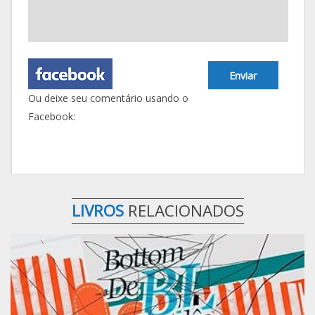
Enviar
Ou deixe seu comentário usando o
Facebook:
LIVROS
RELACIONADOS