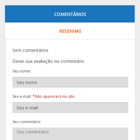
COMENTÁRIOS
RESENHAS
Sem comentários
Deixe sua avaliação ou comentário
Seu nome:
Seu e-mail:
*Não aparecerá no site
Seu comentário: