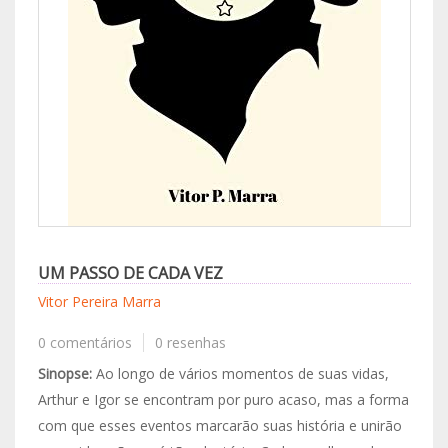
UM PASSO DE CADA VEZ
Vitor Pereira Marra
0 comentários
0 resenhas
Sinopse:
Ao longo de vários momentos de suas vidas,
Arthur e Igor se encontram por puro acaso, mas a forma
com que esses eventos marcarão suas história e unirão