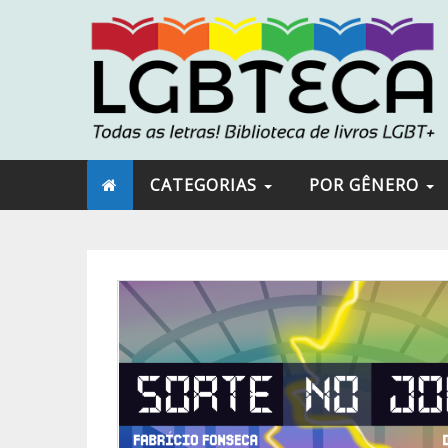
CATEGORIAS
POR GÊNERO