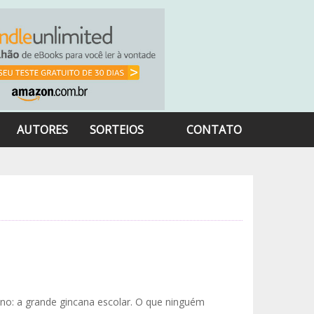
AUTORES
SORTEIOS
CONTATO
: a grande gincana escolar. O que ninguém