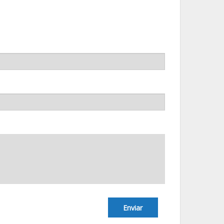
Enviar