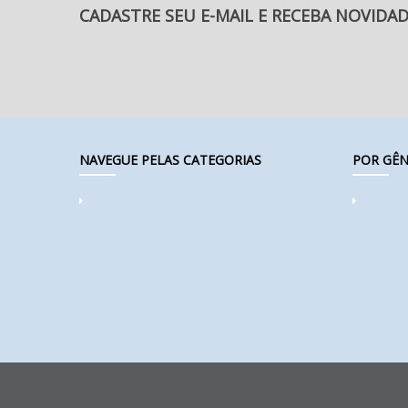
CADASTRE SEU E-MAIL E RECEBA NOVIDA
NAVEGUE PELAS CATEGORIAS
POR GÊN