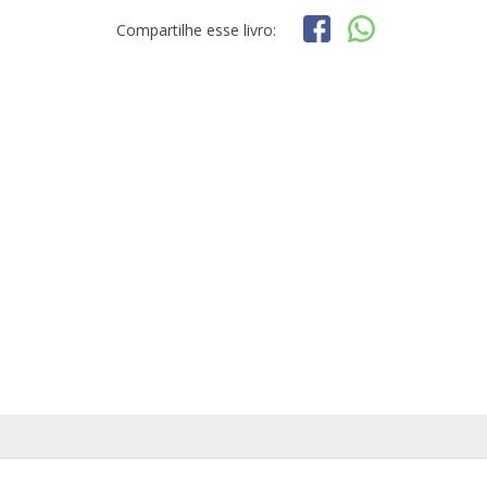
Compartilhe esse livro: