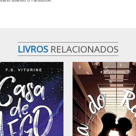
LIVROS
RELACIONADOS