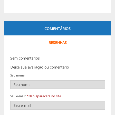
COMENTÁRIOS
RESENHAS
Sem comentários
Deixe sua avaliação ou comentário
Seu nome:
Seu e-mail:
*Não aparecerá no site