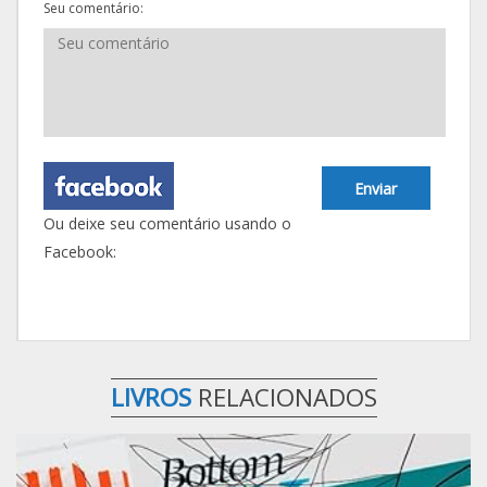
Seu comentário:
Enviar
Ou deixe seu comentário usando o
Facebook:
LIVROS
RELACIONADOS