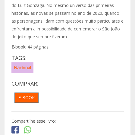
do Luiz Gonzaga. No mesmo universo das primeiras
histórias, as novas se passam no ano de 2020, quando
as personagens lidam com questões muito particulares e
enfrentam a impossibilidade de comemorar o São João
do jeito que sempre fizeram.
E-book:
44 páginas
TAGS:
Nacional
COMPRAR:
E-BOOK
Compartilhe esse livro: