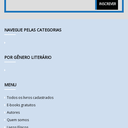
INSCREVER
NAVEGUE PELAS CATEGORIAS
POR GÊNERO LITERÁRIO
MENU
Todos os livros cadastrados
E-books gratuitos
Autores
Quem somos
Livros Físicos