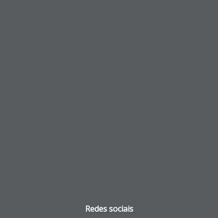
Redes sociais