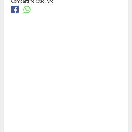
Compartilhe esse livro: