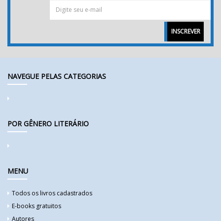
INSCREVER
NAVEGUE PELAS CATEGORIAS
POR GÊNERO LITERÁRIO
MENU
Todos os livros cadastrados
E-books gratuitos
Autores