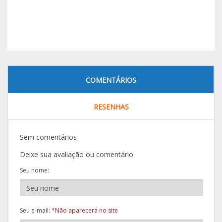
COMENTÁRIOS
RESENHAS
Sem comentários
Deixe sua avaliação ou comentário
Seu nome:
Seu e-mail:
*Não aparecerá no site