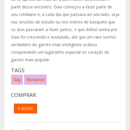
partir desse encontro, Davi começou a fazer parte de
seu cotidiano e, a cada dia que passava ao seu lado, seja
nas sessões de estudo ou nos treinos de basquete que
os dois passaram a fazer juntos, o que Arthur sentia por
Davi foi crescendo e evoluindo, até que um raro sorriso
verdadeiro do garoto mais inteligente acabou
conquistando um lugarzinho especial no coração do
garoto mais popular.
TAGS:
Gay
Romance
COMPRAR:
E-BOOK