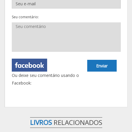
Seu comentário:
Enviar
Ou deixe seu comentário usando o
Facebook:
LIVROS
RELACIONADOS