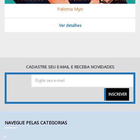
Paloma Myo
Ver detalhes
CADASTRE SEU E-MAIL E RECEBA NOVIDADES
INSCREVER
NAVEGUE PELAS CATEGORIAS