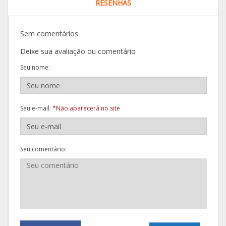
RESENHAS
Sem comentários
Deixe sua avaliação ou comentário
Seu nome:
Seu e-mail:
*Não aparecerá no site
Seu comentário: