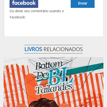
Enviar
Ou deixe seu comentário usando o
Facebook:
LIVROS
RELACIONADOS