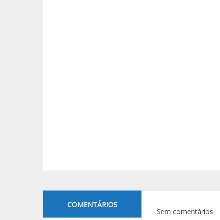
COMENTÁRIOS
Sem comentários