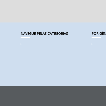
NAVEGUE PELAS CATEGORIAS
POR GÊN