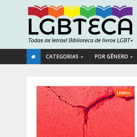
CATEGORIAS
POR GÊNERO
Lésbico