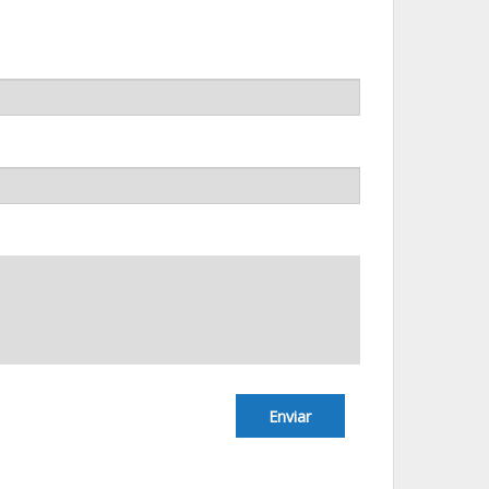
Enviar