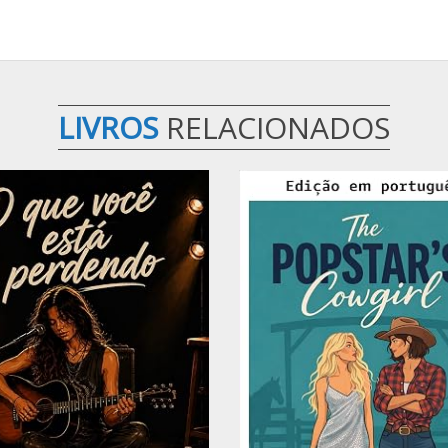
LIVROS
RELACIONADOS