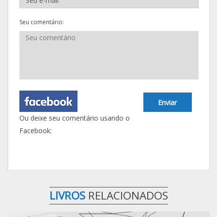
Seu comentário:
Enviar
Ou deixe seu comentário usando o
Facebook:
LIVROS
RELACIONADOS