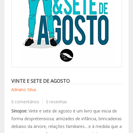
VINTE E SETE DE AGOSTO
Adriano Silva
0 comentários
0 resenhas
Sinopse:
Vinte e sete de agosto é um livro que inicia de
forma despretensiosa; amizades de infância, brincadeiras
debaixo da árvore, relações familiares... e à medida que a