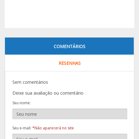
COMENTÁRIOS
RESENHAS
Sem comentários
Deixe sua avaliação ou comentário
Seu nome:
Seu e-mail:
*Não aparecerá no site