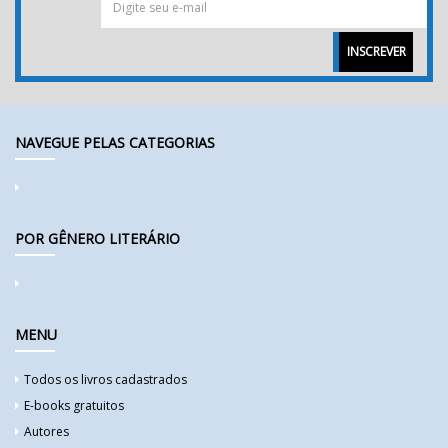
INSCREVER
NAVEGUE PELAS CATEGORIAS
POR GÊNERO LITERÁRIO
MENU
Todos os livros cadastrados
E-books gratuitos
Autores