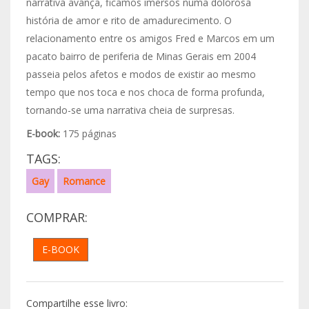
narrativa avança, ficamos imersos numa dolorosa
história de amor e rito de amadurecimento. O
relacionamento entre os amigos Fred e Marcos em um
pacato bairro de periferia de Minas Gerais em 2004
passeia pelos afetos e modos de existir ao mesmo
tempo que nos toca e nos choca de forma profunda,
tornando-se uma narrativa cheia de surpresas.
E-book:
175 páginas
TAGS:
Gay
Romance
COMPRAR:
E-BOOK
Compartilhe esse livro: