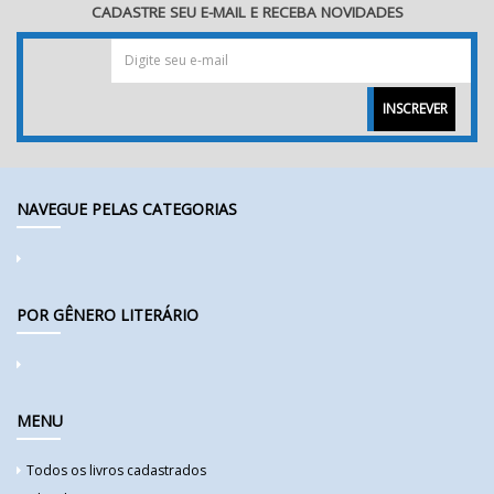
CADASTRE SEU E-MAIL E RECEBA NOVIDADES
INSCREVER
NAVEGUE PELAS CATEGORIAS
POR GÊNERO LITERÁRIO
MENU
Todos os livros cadastrados