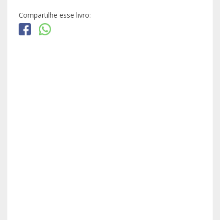
Compartilhe esse livro: