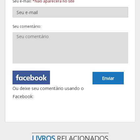
Seu e-mail:
*Não aparecerá no site
Seu comentário:
Enviar
Ou deixe seu comentário usando o
Facebook:
LIVROS
RELACIONADOS