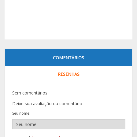
COMENTÁRIOS
RESENHAS
Sem comentários
Deixe sua avaliação ou comentário
Seu nome: