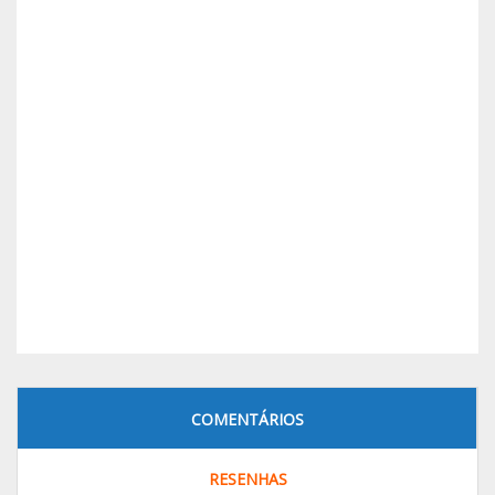
COMENTÁRIOS
RESENHAS