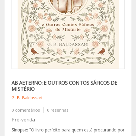
AB AETERNO: E OUTROS CONTOS SÁFICOS DE
MISTÉRIO
G. B. Baldassari
0 comentários
0 resenhas
Pré-venda
Sinopse:
"O livro perfeito para quem está procurando por