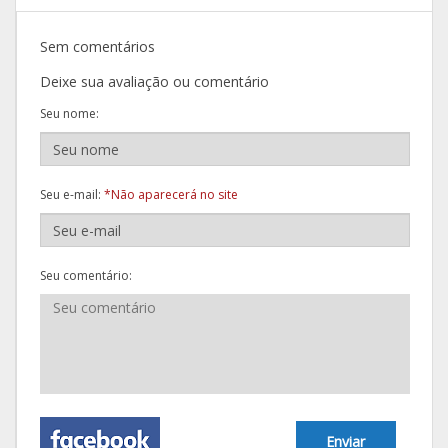
Sem comentários
Deixe sua avaliação ou comentário
Seu nome:
Seu e-mail:
*Não aparecerá no site
Seu comentário:
Enviar