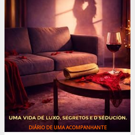
DIÁRIO DE UMA ACOMPANHANTE