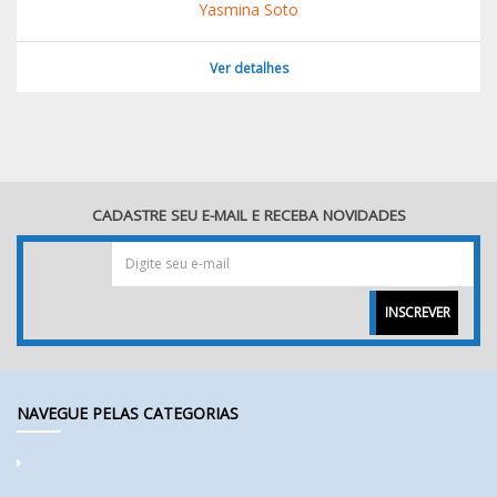
Yasmina Soto
Ver detalhes
CADASTRE SEU E-MAIL E RECEBA NOVIDADES
INSCREVER
NAVEGUE PELAS CATEGORIAS