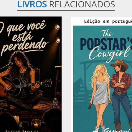
LIVROS
RELACIONADOS