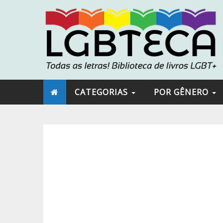
CATEGORIAS
POR GÊNERO