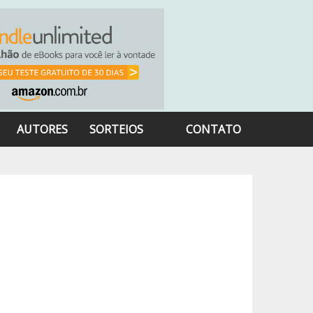
AUTORES
SORTEIOS
CONTATO