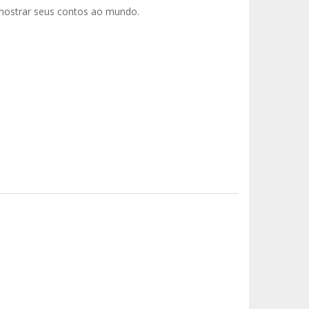
a mostrar seus contos ao mundo.