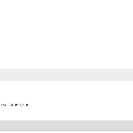
o ou comentário