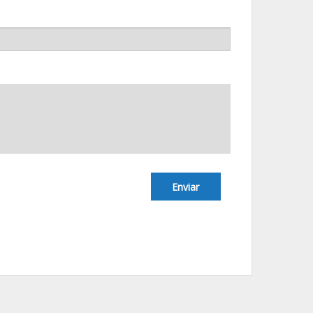
Enviar