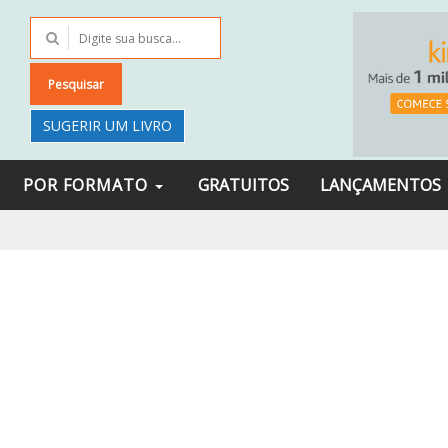
Pesquisar
SUGERIR UM LIVRO
POR FORMATO
GRATUITOS
LANÇAMENTOS