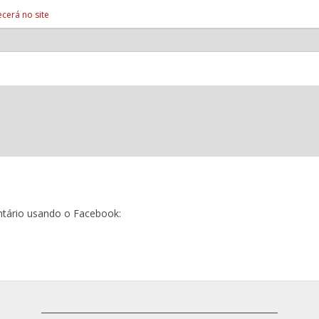
cerá no site
tário usando o Facebook: