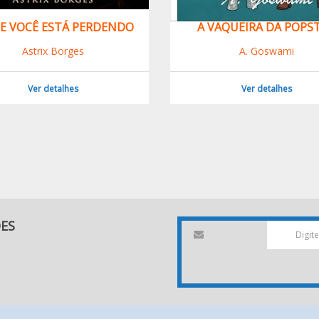
E VOCÊ ESTÁ PERDENDO
A VAQUEIRA DA POPS
Astrix Borges
A. Goswami
Ver detalhes
Ver detalhes
DES