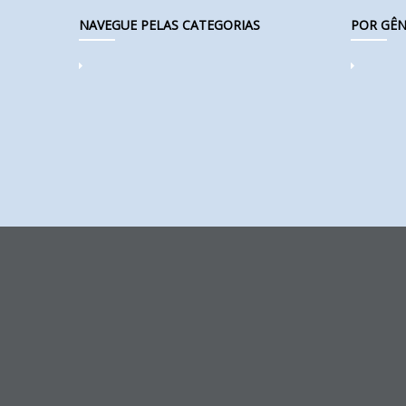
NAVEGUE PELAS CATEGORIAS
POR GÊN