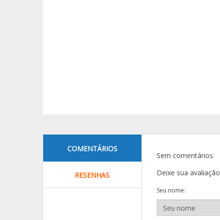
COMENTÁRIOS
Sem comentários
Deixe sua avaliaçã
RESENHAS
Seu nome: