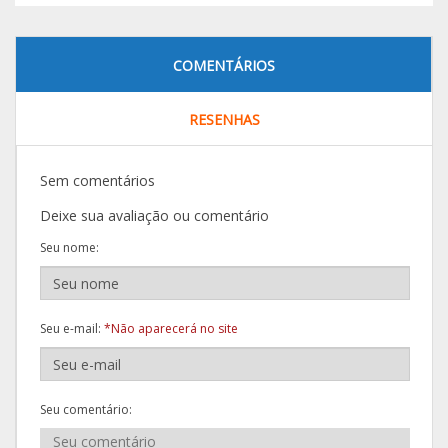
COMENTÁRIOS
RESENHAS
Sem comentários
Deixe sua avaliação ou comentário
Seu nome:
Seu e-mail:
*Não aparecerá no site
Seu comentário: