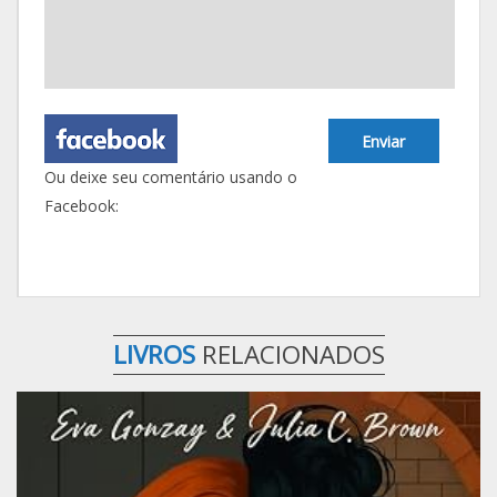
Enviar
Ou deixe seu comentário usando o
Facebook:
LIVROS
RELACIONADOS