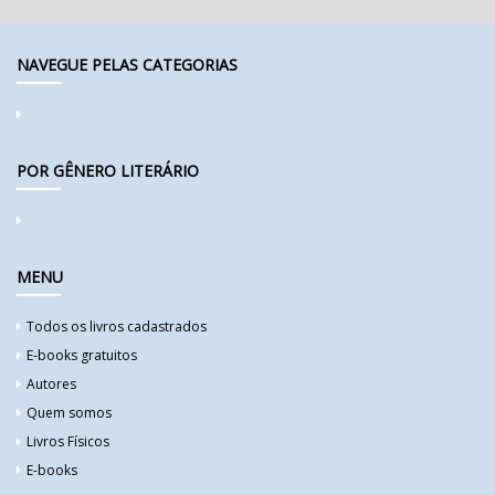
NAVEGUE PELAS CATEGORIAS
POR GÊNERO LITERÁRIO
MENU
Todos os livros cadastrados
E-books gratuitos
Autores
Quem somos
Livros Físicos
E-books