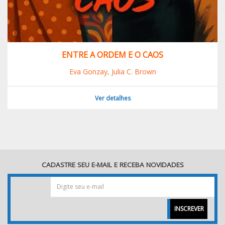
ENTRE A ORDEM E O CAOS
Eva Gonzay, Julia C. Brown
Ver detalhes
CADASTRE SEU E-MAIL E RECEBA NOVIDADES
INSCREVER