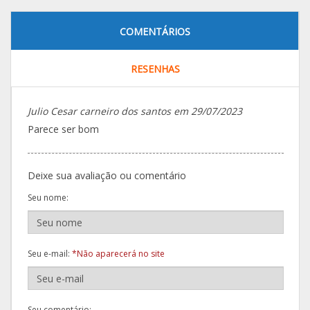
COMENTÁRIOS
RESENHAS
Julio Cesar carneiro dos santos em 29/07/2023
Parece ser bom
Deixe sua avaliação ou comentário
Seu nome:
Seu e-mail:
*Não aparecerá no site
Seu comentário: