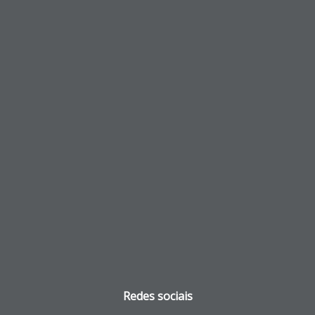
Redes sociais