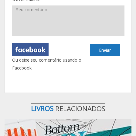
Enviar
Ou deixe seu comentário usando o
Facebook:
LIVROS
RELACIONADOS