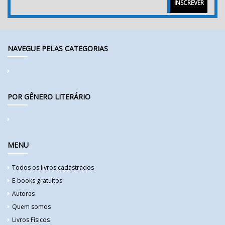
INSCREVER
NAVEGUE PELAS CATEGORIAS
POR GÊNERO LITERÁRIO
MENU
Todos os livros cadastrados
E-books gratuitos
Autores
Quem somos
Livros Físicos