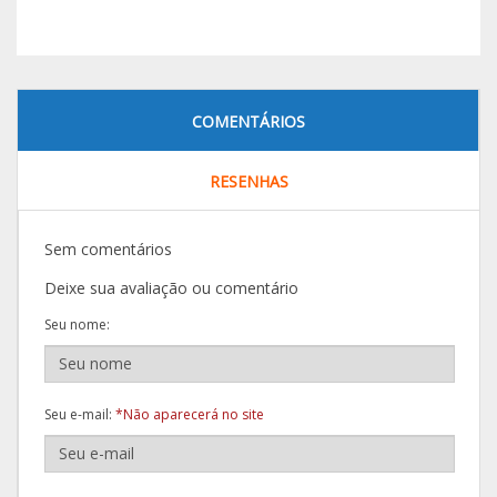
COMENTÁRIOS
RESENHAS
Sem comentários
Deixe sua avaliação ou comentário
Seu nome:
Seu e-mail:
*Não aparecerá no site