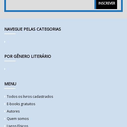
INSCREVER
NAVEGUE PELAS CATEGORIAS
POR GÊNERO LITERÁRIO
MENU
Todos os livros cadastrados
E-books gratuitos
Autores
Quem somos
Livros Físicos