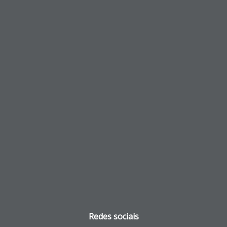
Redes sociais