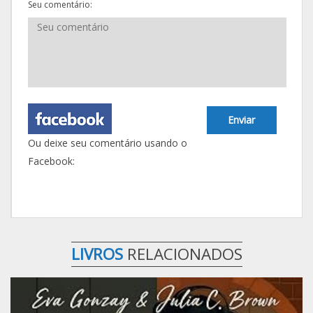
Seu comentário:
Enviar
Ou deixe seu comentário usando o
Facebook:
LIVROS
RELACIONADOS