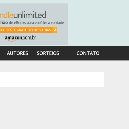
AUTORES
SORTEIOS
CONTATO