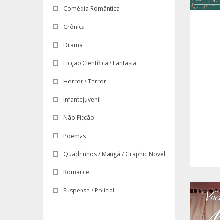
Comédia Romântica
Crônica
Drama
Ficção Científica / Fantasia
Horror / Terror
Infantojuvenil
Não Ficção
Poemas
Quadrinhos / Mangá / Graphic Novel
Romance
Suspense / Policial