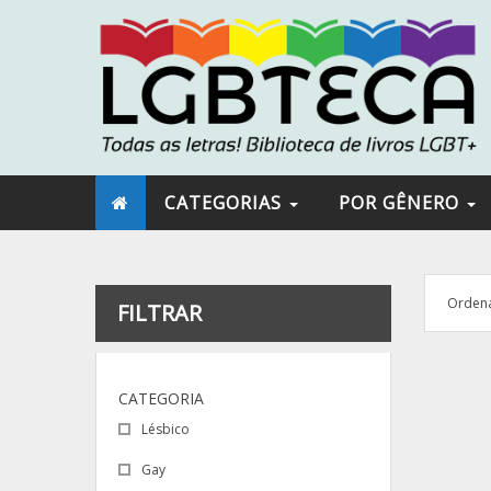
CATEGORIAS
POR GÊNERO
Ordena
FILTRAR
CATEGORIA
Lésbico
Gay