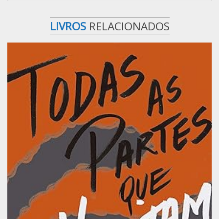
LIVROS
RELACIONADOS