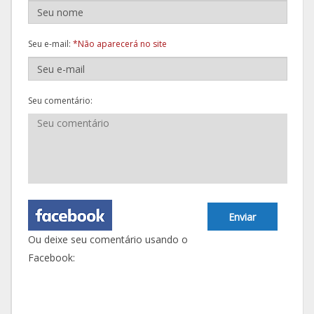
Seu e-mail:
*Não aparecerá no site
Seu comentário:
Enviar
Ou deixe seu comentário usando o
Facebook: