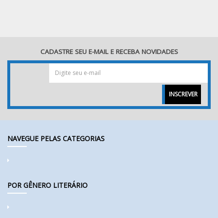
CADASTRE SEU E-MAIL E RECEBA NOVIDADES
INSCREVER
NAVEGUE PELAS CATEGORIAS
POR GÊNERO LITERÁRIO