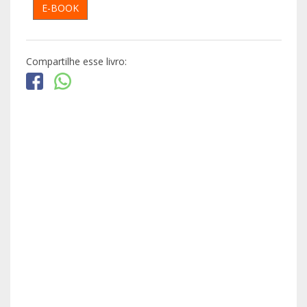
E-BOOK
Compartilhe esse livro: