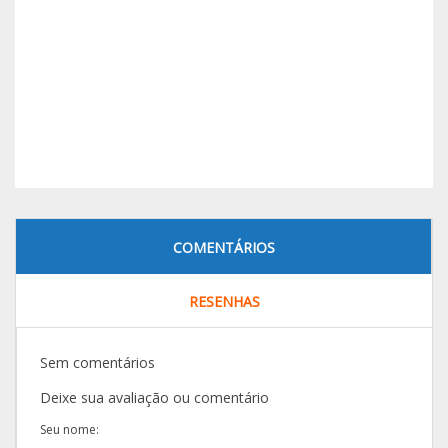
COMENTÁRIOS
RESENHAS
Sem comentários
Deixe sua avaliação ou comentário
Seu nome: